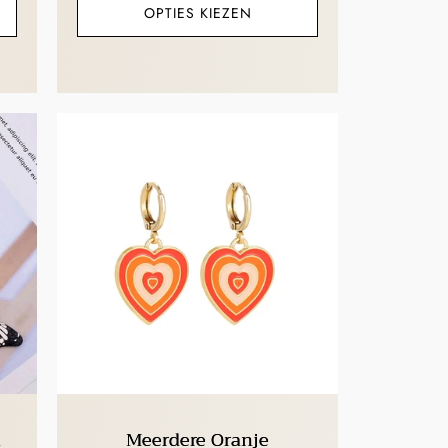
OPTIES KIEZEN
n
Meerdere Oranje