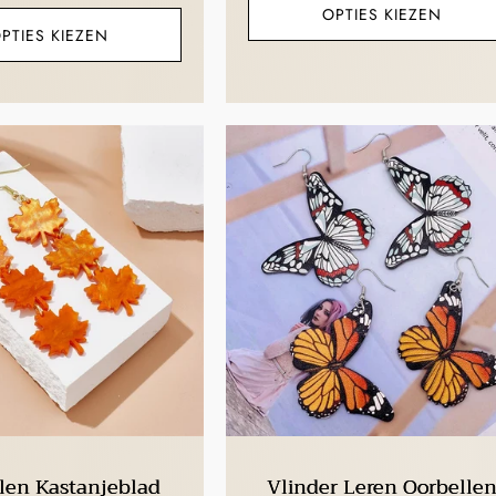
prijs
OPTIES KIEZEN
PTIES KIEZEN
len Kastanjeblad
Vlinder Leren Oorbelle