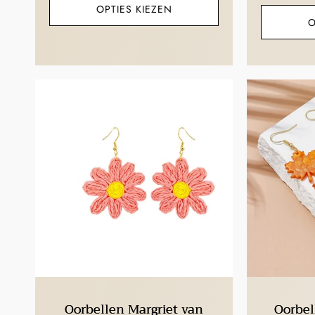
OPTIES KIEZEN
O
Oorbellen Margriet van
Oorbel