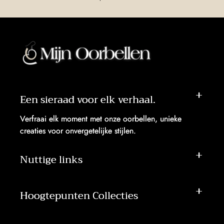
Een sieraad voor elk verhaal.
Verfraai elk moment met onze oorbellen, unieke
creaties voor onvergetelijke stijlen.
Nuttige links
Hoogtepunten Collecties