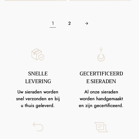
1
2
SNELLE
GECERTIFICEERD
LEVERING
E SIERADEN
Uw sieraden worden
Al onze sieraden
snel verzonden en bij
worden handgemaakt
u thuis geleverd.
en zijn gecertificeerd.