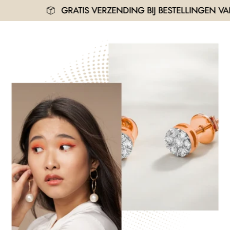
GRATIS VERZENDING BIJ BESTELLINGEN VANAF