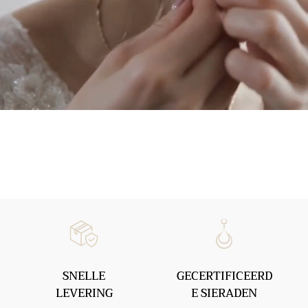
SNELLE
GECERTIFICEERD
LEVERING
E SIERADEN