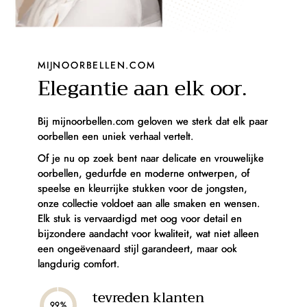
MIJNOORBELLEN.COM
Elegantie aan elk oor.
Bij mijnoorbellen.com geloven we sterk dat elk paar
oorbellen een uniek verhaal vertelt.
Of je nu op zoek bent naar delicate en vrouwelijke
oorbellen, gedurfde en moderne ontwerpen, of
speelse en kleurrijke stukken voor de jongsten,
onze collectie voldoet aan alle smaken en wensen.
Elk stuk is vervaardigd met oog voor detail en
bijzondere aandacht voor kwaliteit, wat niet alleen
een ongeëvenaard stijl garandeert, maar ook
langdurig comfort.
tevreden klanten
99%