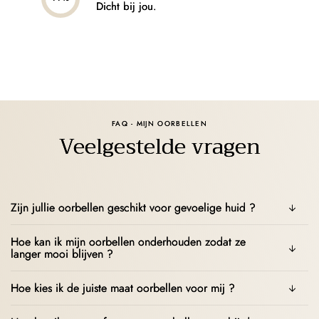
Dicht bij jou.
FAQ - MIJN OORBELLEN
Veelgestelde vragen
Zijn jullie oorbellen geschikt voor gevoelige huid ?
Hoe kan ik mijn oorbellen onderhouden zodat ze
langer mooi blijven ?
Hoe kies ik de juiste maat oorbellen voor mij ?