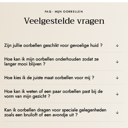
FAQ - MIJN OORBELLEN
Veelgestelde vragen
Zijn jullie oorbellen geschikt voor gevoelige huid ?
Hoe kan ik mijn oorbellen onderhouden zodat ze
langer mooi blijven ?
Hoe kies ik de juiste maat oorbellen voor mij ?
Hoe kan ik weten of een paar oorbellen past bij de
vorm van mijn gezicht ?
Kan ik oorbellen dragen voor speciale gelegenheden
zoals een bruiloft of een avondje uit ?