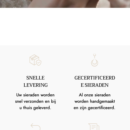
SNELLE
GECERTIFICEERD
LEVERING
E SIERADEN
Uw sieraden worden
Al onze sieraden
snel verzonden en bij
worden handgemaakt
u thuis geleverd.
en zijn gecertificeerd.