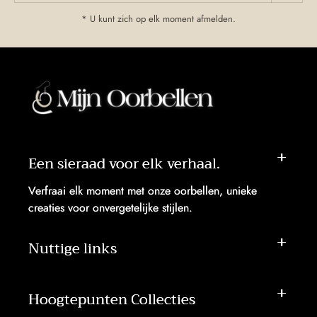
* U kunt zich op elk moment afmelden.
Een sieraad voor elk verhaal.
Verfraai elk moment met onze oorbellen, unieke
creaties voor onvergetelijke stijlen.
Nuttige links
Hoogtepunten Collecties