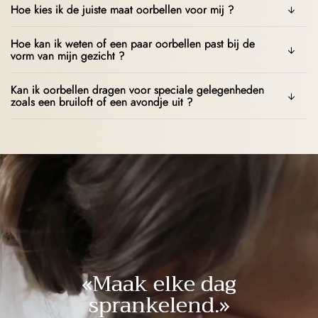
Hoe kies ik de juiste maat oorbellen voor mij ?
Hoe kan ik weten of een paar oorbellen past bij de
vorm van mijn gezicht ?
Kan ik oorbellen dragen voor speciale gelegenheden
zoals een bruiloft of een avondje uit ?
«Maak elke dag
sprankelend.»