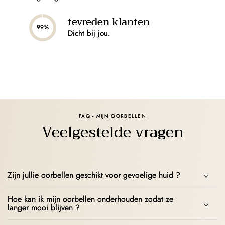
tevreden klanten
99%
Dicht bij jou.
FAQ - MIJN OORBELLEN
Veelgestelde vragen
Zijn jullie oorbellen geschikt voor gevoelige huid ?
Hoe kan ik mijn oorbellen onderhouden zodat ze
langer mooi blijven ?