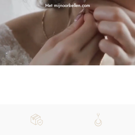
Met mijnoorbellen.com