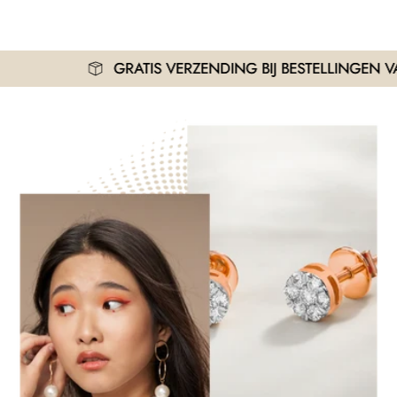
GRATIS VERZENDING BIJ BESTELLINGEN VANAF