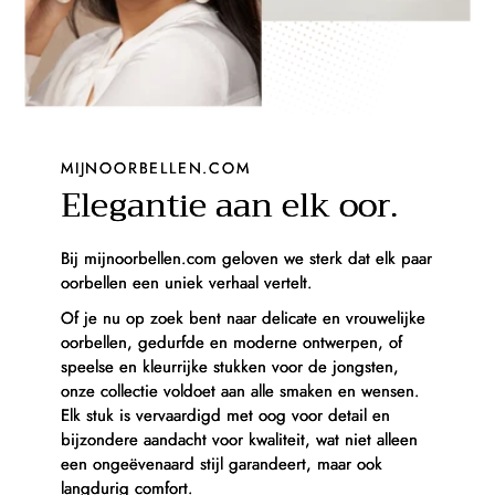
MIJNOORBELLEN.COM
Elegantie aan elk oor.
Bij mijnoorbellen.com geloven we sterk dat elk paar
oorbellen een uniek verhaal vertelt.
Of je nu op zoek bent naar delicate en vrouwelijke
oorbellen, gedurfde en moderne ontwerpen, of
speelse en kleurrijke stukken voor de jongsten,
onze collectie voldoet aan alle smaken en wensen.
Elk stuk is vervaardigd met oog voor detail en
bijzondere aandacht voor kwaliteit, wat niet alleen
een ongeëvenaard stijl garandeert, maar ook
langdurig comfort.