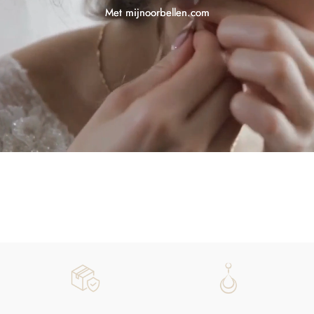
Met mijnoorbellen.com