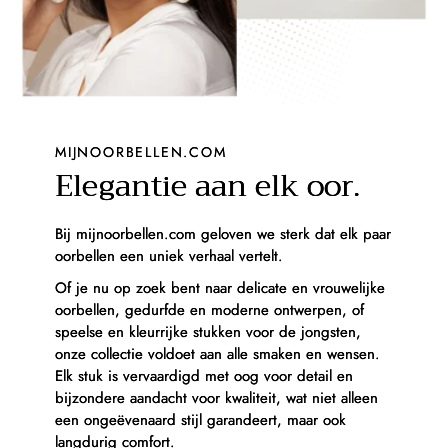
MIJNOORBELLEN.COM
Elegantie aan elk oor.
Bij mijnoorbellen.com geloven we sterk dat elk paar
oorbellen een uniek verhaal vertelt.
Of je nu op zoek bent naar delicate en vrouwelijke
oorbellen, gedurfde en moderne ontwerpen, of
speelse en kleurrijke stukken voor de jongsten,
onze collectie voldoet aan alle smaken en wensen.
Elk stuk is vervaardigd met oog voor detail en
bijzondere aandacht voor kwaliteit, wat niet alleen
een ongeëvenaard stijl garandeert, maar ook
langdurig comfort.