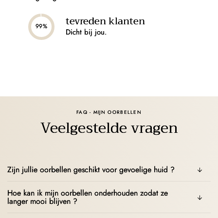
tevreden klanten
99%
Dicht bij jou.
FAQ - MIJN OORBELLEN
Veelgestelde vragen
Zijn jullie oorbellen geschikt voor gevoelige huid ?
Hoe kan ik mijn oorbellen onderhouden zodat ze
langer mooi blijven ?