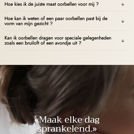
Hoe kies ik de juiste maat oorbellen voor mij ?
Hoe kan ik weten of een paar oorbellen past bij de
vorm van mijn gezicht ?
Kan ik oorbellen dragen voor speciale gelegenheden
zoals een bruiloft of een avondje uit ?
«Maak elke dag
sprankelend.»