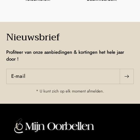
Nieuwsbrief
Profiteer van onze aanbiedingen & kortingen het hele jaar
door !
E‑mail
* U kunt zich op elk moment afmelden.