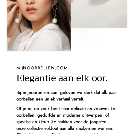
MIJNOORBELLEN.COM
Elegantie aan elk oor.
Bij mijnoorbellen.com geloven we sterk dat elk paar
oorbellen een uniek verhaal vertelt.
Of je nu op zoek bent naar delicate en vrouwelijke
oorbellen, gedurfde en moderne ontwerpen, of
speelse en kleurrijke stukken voor de jongsten,
onze collectie voldoet aan alle smaken en wensen.