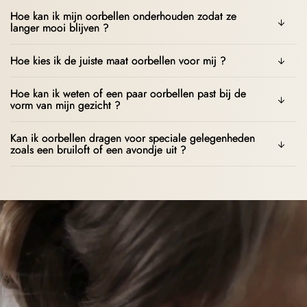
Hoe kan ik mijn oorbellen onderhouden zodat ze
langer mooi blijven ?
Hoe kies ik de juiste maat oorbellen voor mij ?
Hoe kan ik weten of een paar oorbellen past bij de
vorm van mijn gezicht ?
Kan ik oorbellen dragen voor speciale gelegenheden
zoals een bruiloft of een avondje uit ?