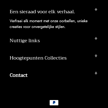
Een sieraad voor elk verhaal.
Verfraai elk moment met onze oorbellen, unieke
creaties voor onvergetelijke stijlen.
Nuttige links
Hoogtepunten Collecties
Contact
Betaalmethoden