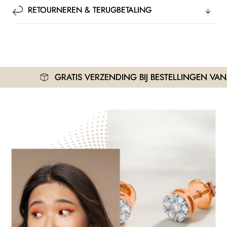
RETOURNEREN & TERUGBETALING
GRATIS VERZENDING BIJ BESTELLINGEN VANAF 3