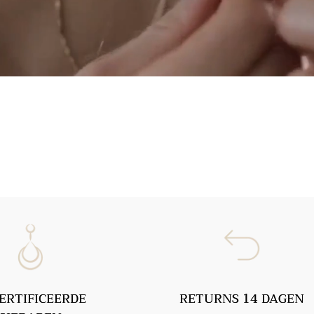
ERTIFICEERDE
RETURNS 14 DAGEN