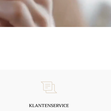
KLANTENSERVICE