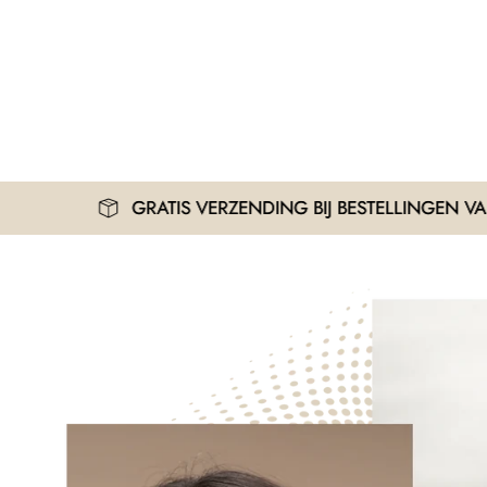
GRATIS VERZENDING BIJ BESTELLINGEN VANAF 30€