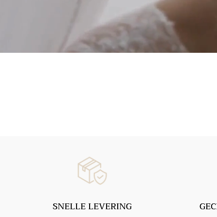
SNELLE LEVERING
GEC