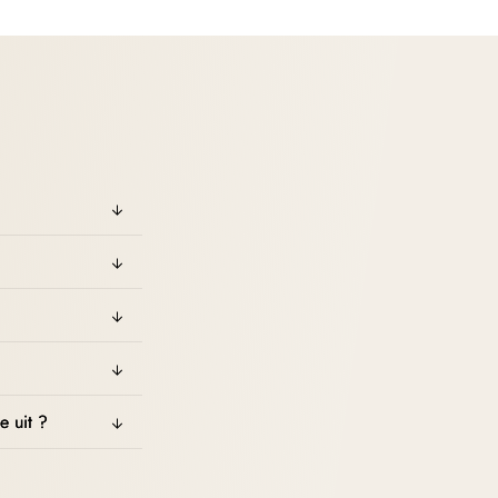
e uit ?