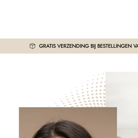
GRATIS VERZENDING BIJ BESTELLINGEN VANAF 30€