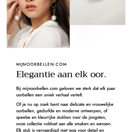
MIJNOORBELLEN.COM
Elegantie aan elk oor.
Bij mijnoorbellen.com geloven we sterk dat elk paar
oorbellen een uniek verhaal vertelt.
Of je nu op zoek bent naar delicate en vrouwelijke
oorbellen, gedurfde en moderne ontwerpen, of
speelse en kleurrijke stukken voor de jongsten,
onze collectie voldoet aan alle smaken en wensen.
Elk stuk is vervaardigd met oog voor detail en