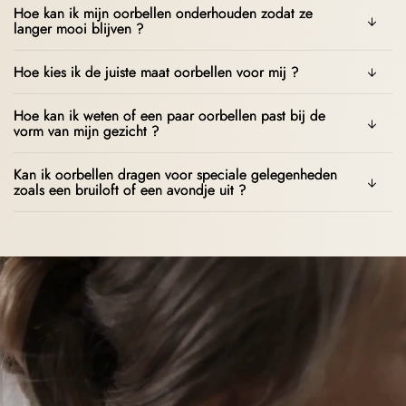
Hoe kan ik mijn oorbellen onderhouden zodat ze
langer mooi blijven ?
Hoe kies ik de juiste maat oorbellen voor mij ?
Hoe kan ik weten of een paar oorbellen past bij de
vorm van mijn gezicht ?
Kan ik oorbellen dragen voor speciale gelegenheden
zoals een bruiloft of een avondje uit ?