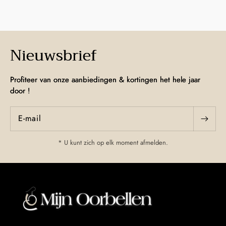
Nieuwsbrief
Profiteer van onze aanbiedingen & kortingen het hele jaar
door !
E‑mail
* U kunt zich op elk moment afmelden.