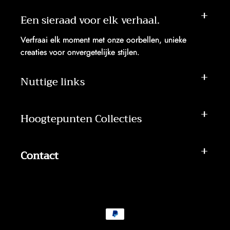
Een sieraad voor elk verhaal.
Verfraai elk moment met onze oorbellen, unieke
creaties voor onvergetelijke stijlen.
Nuttige links
Hoogtepunten Collecties
Contact
Betaalmethoden