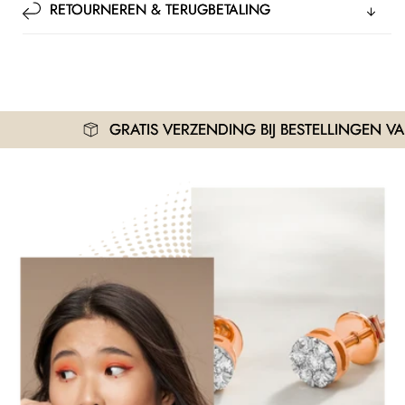
RETOURNEREN & TERUGBETALING
GRATIS VERZENDING BIJ BESTELLINGEN VANAF