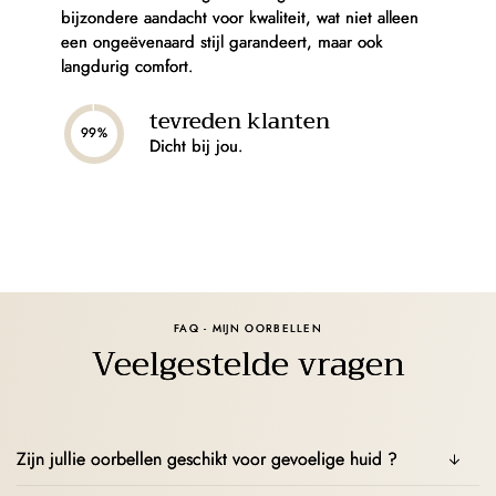
bijzondere aandacht voor kwaliteit, wat niet alleen
een ongeëvenaard stijl garandeert, maar ook
langdurig comfort.
tevreden klanten
99%
Dicht bij jou.
FAQ - MIJN OORBELLEN
Veelgestelde vragen
Zijn jullie oorbellen geschikt voor gevoelige huid ?