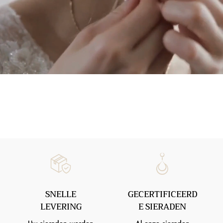
SNELLE
GECERTIFICEERD
LEVERING
E SIERADEN