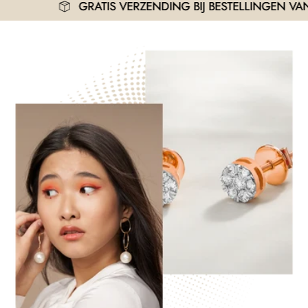
GRATIS VERZENDING BIJ BESTELLINGEN VANAF 