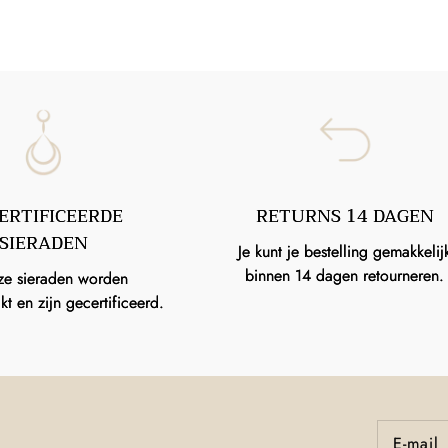
ERTIFICEERDE
RETURNS 14 DAGEN
SIERADEN
Je kunt je bestelling gemakkelij
binnen 14 dagen retourneren.
ze sieraden worden
 en zijn gecertificeerd.
E‑mail