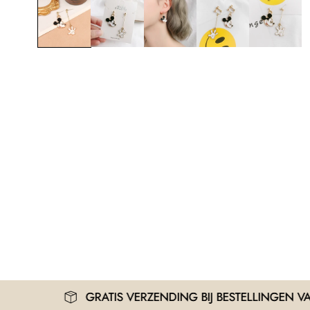
GRATIS VERZENDING BIJ BESTELLINGEN VANAF 30€