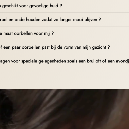
en geschikt voor gevoelige huid ?
rbellen onderhouden zodat ze langer mooi blijven ?
te maat oorbellen voor mij ?
f een paar oorbellen past bij de vorm van mijn gezicht ?
ragen voor speciale gelegenheden zoals een bruiloft of een avondj