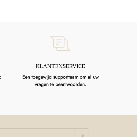
KLANTENSERVICE
k
Een toegewijd supportteam om al uw
vragen te beantwoorden.