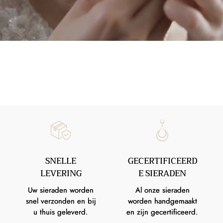
SNELLE
GECERTIFICEERD
LEVERING
E SIERADEN
Uw sieraden worden
Al onze sieraden
snel verzonden en bij
worden handgemaakt
u thuis geleverd.
en zijn gecertificeerd.