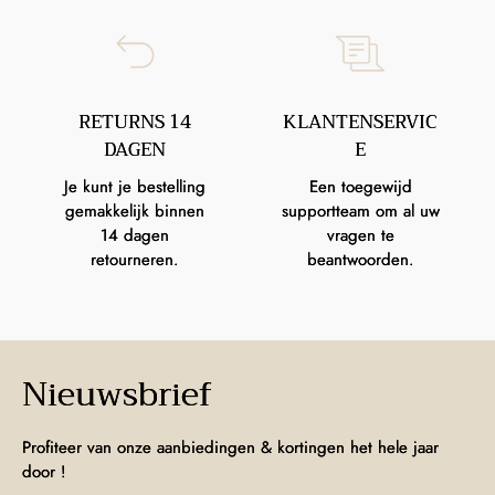
RETURNS 14
KLANTENSERVIC
DAGEN
E
Je kunt je bestelling
Een toegewijd
gemakkelijk binnen
supportteam om al uw
14 dagen
vragen te
retourneren.
beantwoorden.
Nieuwsbrief
Profiteer van onze aanbiedingen & kortingen het hele jaar
door !