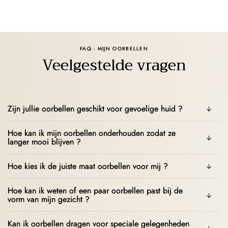
FAQ - MIJN OORBELLEN
Veelgestelde vragen
Zijn jullie oorbellen geschikt voor gevoelige huid ?
Hoe kan ik mijn oorbellen onderhouden zodat ze
langer mooi blijven ?
Hoe kies ik de juiste maat oorbellen voor mij ?
Hoe kan ik weten of een paar oorbellen past bij de
vorm van mijn gezicht ?
Kan ik oorbellen dragen voor speciale gelegenheden