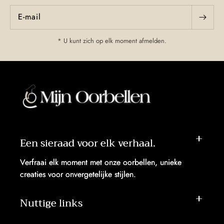
E‑mail
* U kunt zich op elk moment afmelden.
Een sieraad voor elk verhaal.
Verfraai elk moment met onze oorbellen, unieke
creaties voor onvergetelijke stijlen.
Nuttige links