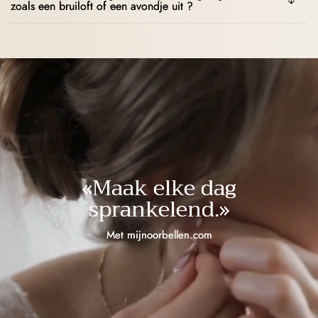
zoals een bruiloft of een avondje uit ?
«Maak elke dag
sprankelend.»
Met mijnoorbellen.com