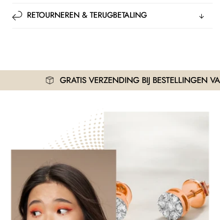
RETOURNEREN & TERUGBETALING
GRATIS VERZENDING BIJ BESTELLINGEN VANAF 