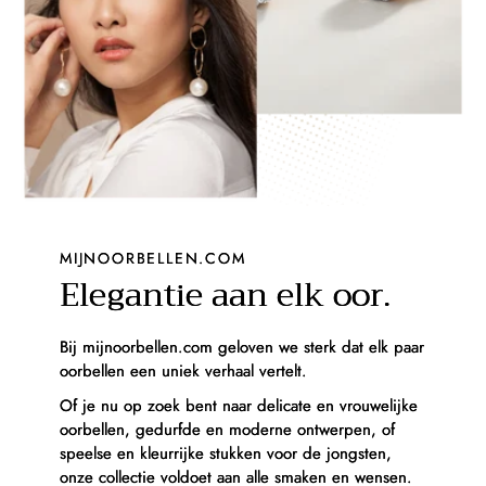
MIJNOORBELLEN.COM
Elegantie aan elk oor.
Bij mijnoorbellen.com geloven we sterk dat elk paar
oorbellen een uniek verhaal vertelt.
Of je nu op zoek bent naar delicate en vrouwelijke
oorbellen, gedurfde en moderne ontwerpen, of
speelse en kleurrijke stukken voor de jongsten,
onze collectie voldoet aan alle smaken en wensen.