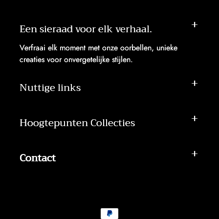
Een sieraad voor elk verhaal.
Verfraai elk moment met onze oorbellen, unieke
creaties voor onvergetelijke stijlen.
Nuttige links
Hoogtepunten Collecties
Contact
Betaalmethoden