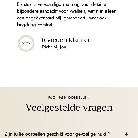
Elk stuk is vervaardigd met oog voor detail en
bijzondere aandacht voor kwaliteit, wat niet alleen
een ongeëvenaard stijl garandeert, maar ook
langdurig comfort.
tevreden klanten
99%
Dicht bij jou.
FAQ - MIJN OORBELLEN
Veelgestelde vragen
Zijn jullie oorbellen geschikt voor gevoelige huid ?