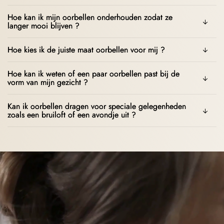
Hoe kan ik mijn oorbellen onderhouden zodat ze
langer mooi blijven ?
Hoe kies ik de juiste maat oorbellen voor mij ?
Hoe kan ik weten of een paar oorbellen past bij de
vorm van mijn gezicht ?
Kan ik oorbellen dragen voor speciale gelegenheden
zoals een bruiloft of een avondje uit ?