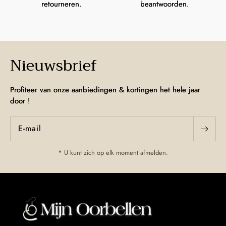
retourneren.
beantwoorden.
Nieuwsbrief
Profiteer van onze aanbiedingen & kortingen het hele jaar
door !
E‑mail
* U kunt zich op elk moment afmelden.