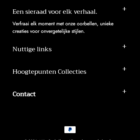
Een sieraad voor elk verhaal.
Verfraai elk moment met onze oorbellen, unieke
creaties voor onvergetelijke stijlen.
Nuttige links
Hoogtepunten Collecties
Contact
Betaalmethoden