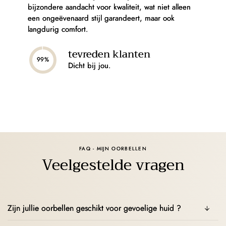
bijzondere aandacht voor kwaliteit, wat niet alleen
een ongeëvenaard stijl garandeert, maar ook
langdurig comfort.
tevreden klanten
99%
Dicht bij jou.
FAQ - MIJN OORBELLEN
Veelgestelde vragen
Zijn jullie oorbellen geschikt voor gevoelige huid ?