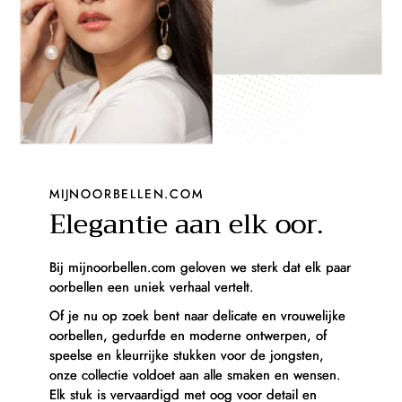
MIJNOORBELLEN.COM
Elegantie aan elk oor.
Bij mijnoorbellen.com geloven we sterk dat elk paar
oorbellen een uniek verhaal vertelt.
Of je nu op zoek bent naar delicate en vrouwelijke
oorbellen, gedurfde en moderne ontwerpen, of
speelse en kleurrijke stukken voor de jongsten,
onze collectie voldoet aan alle smaken en wensen.
Elk stuk is vervaardigd met oog voor detail en