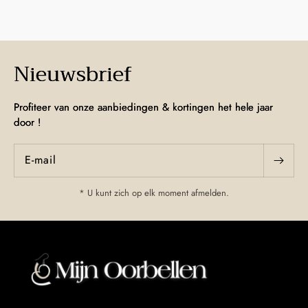
Nieuwsbrief
Profiteer van onze aanbiedingen & kortingen het hele jaar
door !
E‑mail
* U kunt zich op elk moment afmelden.