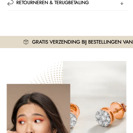
RETOURNEREN & TERUGBETALING
GRATIS VERZENDING BIJ BESTELLINGEN VANAF 3