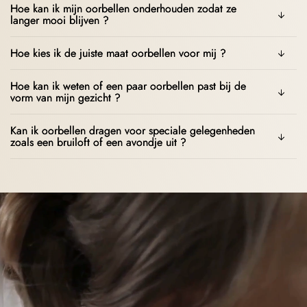
Hoe kan ik mijn oorbellen onderhouden zodat ze
langer mooi blijven ?
Hoe kies ik de juiste maat oorbellen voor mij ?
Hoe kan ik weten of een paar oorbellen past bij de
vorm van mijn gezicht ?
Kan ik oorbellen dragen voor speciale gelegenheden
zoals een bruiloft of een avondje uit ?