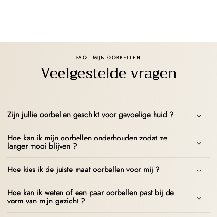
FAQ - MIJN OORBELLEN
Veelgestelde vragen
Zijn jullie oorbellen geschikt voor gevoelige huid ?
Hoe kan ik mijn oorbellen onderhouden zodat ze
langer mooi blijven ?
Hoe kies ik de juiste maat oorbellen voor mij ?
Hoe kan ik weten of een paar oorbellen past bij de
vorm van mijn gezicht ?