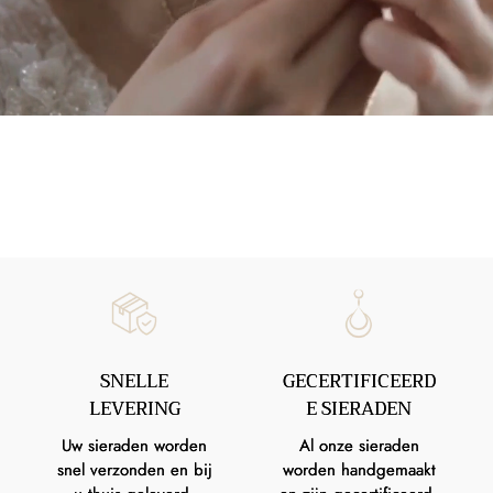
SNELLE
GECERTIFICEERD
LEVERING
E SIERADEN
Uw sieraden worden
Al onze sieraden
snel verzonden en bij
worden handgemaakt