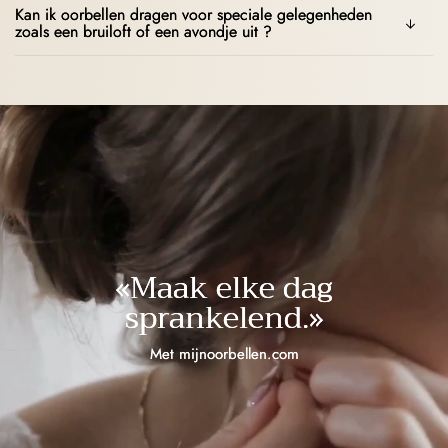
Kan ik oorbellen dragen voor speciale gelegenheden
zoals een bruiloft of een avondje uit ?
«Maak elke dag
sprankelend.»
Met mijnoorbellen.com