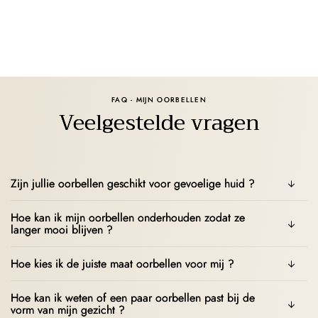
FAQ - MIJN OORBELLEN
Veelgestelde vragen
Zijn jullie oorbellen geschikt voor gevoelige huid ?
Hoe kan ik mijn oorbellen onderhouden zodat ze
langer mooi blijven ?
Hoe kies ik de juiste maat oorbellen voor mij ?
Hoe kan ik weten of een paar oorbellen past bij de
vorm van mijn gezicht ?