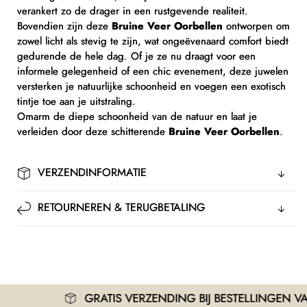
verankert zo de drager in een rustgevende realiteit.
Bovendien zijn deze
Bruine Veer Oorbellen
ontworpen om
zowel licht als stevig te zijn, wat ongeëvenaard comfort biedt
gedurende de hele dag. Of je ze nu draagt voor een
informele gelegenheid of een chic evenement, deze juwelen
versterken je natuurlijke schoonheid en voegen een exotisch
tintje toe aan je uitstraling.
Omarm de diepe schoonheid van de natuur en laat je
verleiden door deze schitterende
Bruine Veer Oorbellen
.
VERZENDINFORMATIE
RETOURNEREN & TERUGBETALING
GRATIS VERZENDING BIJ BESTELLINGEN VANAF