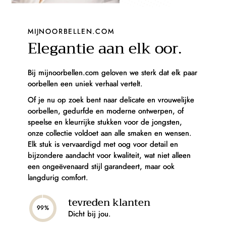
MIJNOORBELLEN.COM
Elegantie aan elk oor.
Bij mijnoorbellen.com geloven we sterk dat elk paar
oorbellen een uniek verhaal vertelt.
Of je nu op zoek bent naar delicate en vrouwelijke
oorbellen, gedurfde en moderne ontwerpen, of
speelse en kleurrijke stukken voor de jongsten,
onze collectie voldoet aan alle smaken en wensen.
Elk stuk is vervaardigd met oog voor detail en
bijzondere aandacht voor kwaliteit, wat niet alleen
een ongeëvenaard stijl garandeert, maar ook
langdurig comfort.
tevreden klanten
99%
Dicht bij jou.