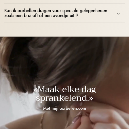
Kan ik oorbellen dragen voor speciale gelegenheden
zoals een bruiloft of een avondje uit ?
«Maak elke dag
sprankelend.»
Met mijnoorbellen.com