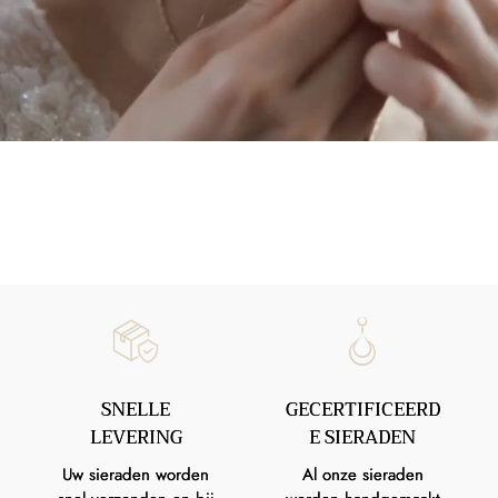
SNELLE
GECERTIFICEERD
LEVERING
E SIERADEN
Uw sieraden worden
Al onze sieraden