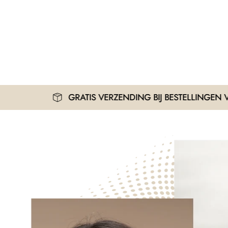
GRATIS VERZENDING BIJ BESTELLINGEN VANAF 30€