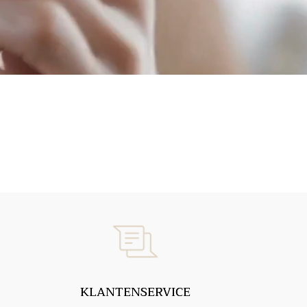
KLANTENSERVICE