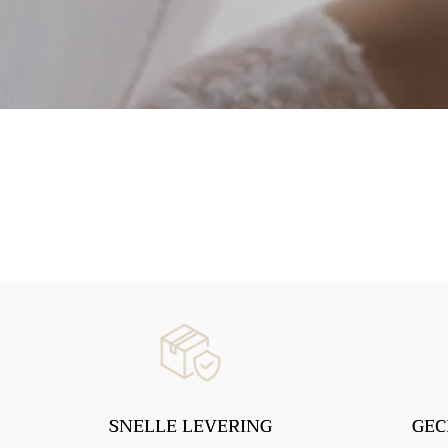
SNELLE LEVERING
GEC