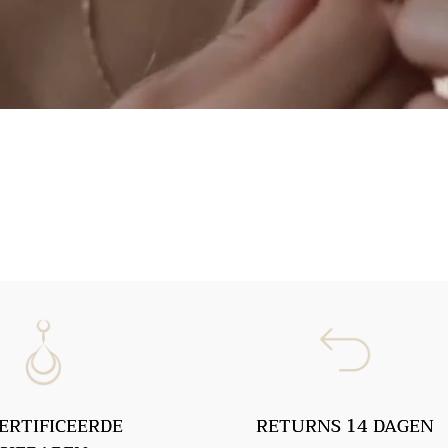
ERTIFICEERDE
RETURNS 14 DAGEN