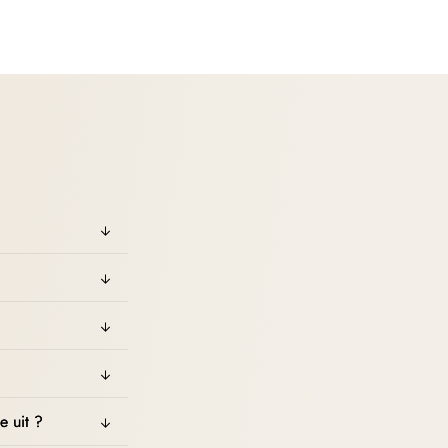
e uit ?