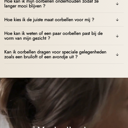
Hoe kan ik mijn oorbellen onderhouden zodat ze
langer mooi blijven ?
Hoe kies ik de juiste maat oorbellen voor mij ?
Hoe kan ik weten of een paar oorbellen past bij de
vorm van mijn gezicht ?
Kan ik oorbellen dragen voor speciale gelegenheden
zoals een bruiloft of een avondje uit ?