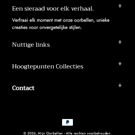
Een sieraad voor elk verhaal.
Verfraai elk moment met onze oorbellen, unieke
creaties voor onvergetelijke stijlen.
Nuttige links
Hoogtepunten Collecties
Contact
Betaalmethoden
© 2026,
Mijn Oorbellen
- Alle rechten voorbehouden.