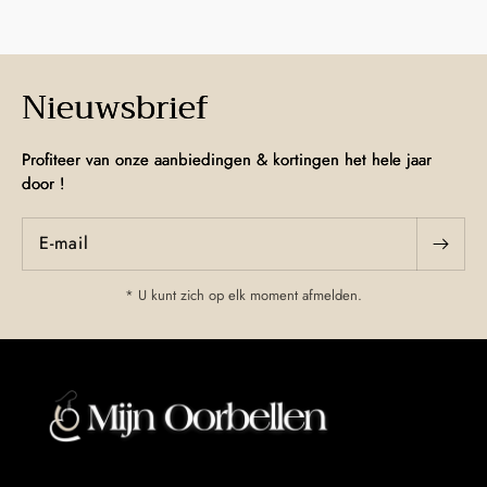
Nieuwsbrief
Profiteer van onze aanbiedingen & kortingen het hele jaar
door !
E‑mail
* U kunt zich op elk moment afmelden.