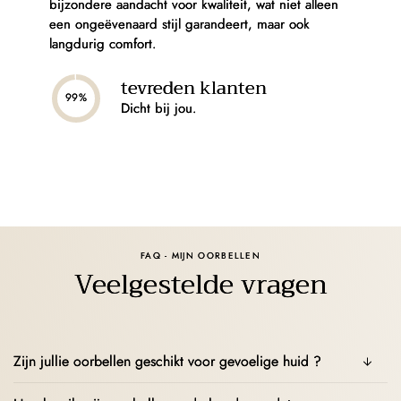
bijzondere aandacht voor kwaliteit, wat niet alleen
een ongeëvenaard stijl garandeert, maar ook
langdurig comfort.
tevreden klanten
99%
Dicht bij jou.
FAQ - MIJN OORBELLEN
Veelgestelde vragen
Zijn jullie oorbellen geschikt voor gevoelige huid ?