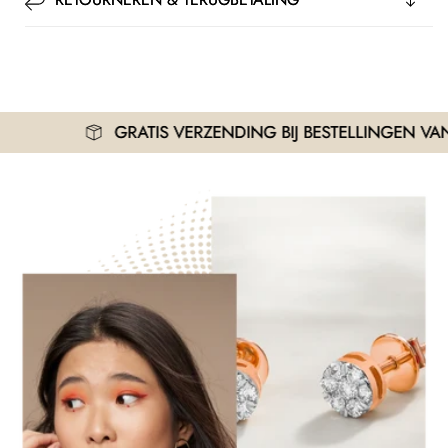
GRATIS VERZENDING BIJ BESTELLINGEN VANAF 