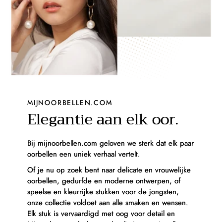
MIJNOORBELLEN.COM
Elegantie aan elk oor.
Bij mijnoorbellen.com geloven we sterk dat elk paar
oorbellen een uniek verhaal vertelt.
Of je nu op zoek bent naar delicate en vrouwelijke
oorbellen, gedurfde en moderne ontwerpen, of
speelse en kleurrijke stukken voor de jongsten,
onze collectie voldoet aan alle smaken en wensen.
Elk stuk is vervaardigd met oog voor detail en