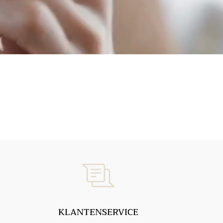
KLANTENSERVICE