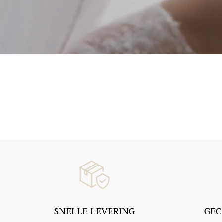
SNELLE LEVERING
GEC