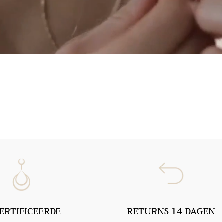
ERTIFICEERDE
RETURNS 14 DAGEN