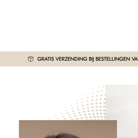
GRATIS VERZENDING BIJ BESTELLINGEN VANAF 30€