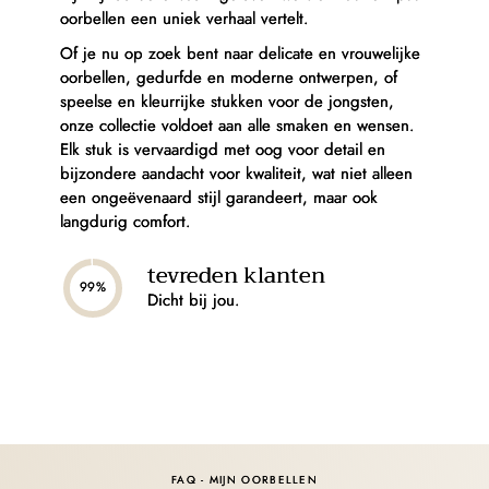
oorbellen een uniek verhaal vertelt.
Of je nu op zoek bent naar delicate en vrouwelijke
oorbellen, gedurfde en moderne ontwerpen, of
speelse en kleurrijke stukken voor de jongsten,
onze collectie voldoet aan alle smaken en wensen.
Elk stuk is vervaardigd met oog voor detail en
bijzondere aandacht voor kwaliteit, wat niet alleen
een ongeëvenaard stijl garandeert, maar ook
langdurig comfort.
tevreden klanten
99%
Dicht bij jou.
FAQ - MIJN OORBELLEN