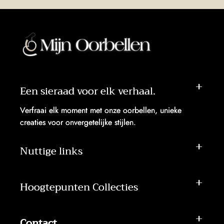
Een sieraad voor elk verhaal.
Verfraai elk moment met onze oorbellen, unieke
creaties voor onvergetelijke stijlen.
Nuttige links
Hoogtepunten Collecties
Contact