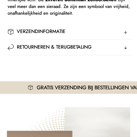
veel meer dan een sieraad. Ze zijn een symbool van vrijheid,
onafhankelijkheid en originaliteit.
VERZENDINFORMATIE
RETOURNEREN & TERUGBETALING
GRATIS VERZENDING BIJ BESTELLINGEN VANAF