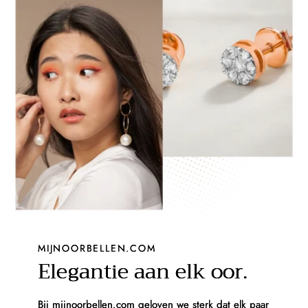
MIJNOORBELLEN.COM
Elegantie aan elk oor.
Bij mijnoorbellen.com geloven we sterk dat elk paar