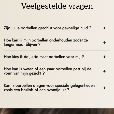
Veelgestelde vragen
Zijn jullie oorbellen geschikt voor gevoelige huid ?
Hoe kan ik mijn oorbellen onderhouden zodat ze
langer mooi blijven ?
Hoe kies ik de juiste maat oorbellen voor mij ?
Hoe kan ik weten of een paar oorbellen past bij de
vorm van mijn gezicht ?
Kan ik oorbellen dragen voor speciale gelegenheden
zoals een bruiloft of een avondje uit ?