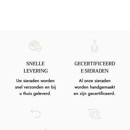
SNELLE
GECERTIFICEERD
LEVERING
E SIERADEN
Uw sieraden worden
Al onze sieraden
snel verzonden en bij
worden handgemaakt
u thuis geleverd.
en zijn gecertificeerd.