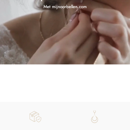
Met mijnoorbellen.com