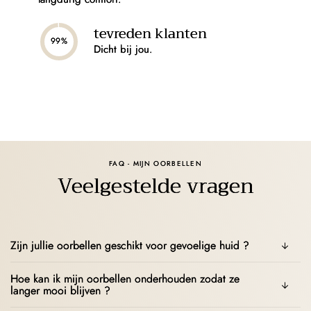
tevreden klanten
99%
Dicht bij jou.
FAQ - MIJN OORBELLEN
Veelgestelde vragen
Zijn jullie oorbellen geschikt voor gevoelige huid ?
Hoe kan ik mijn oorbellen onderhouden zodat ze
langer mooi blijven ?