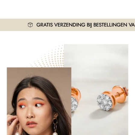
GRATIS VERZENDING BIJ BESTELLINGEN VANAF