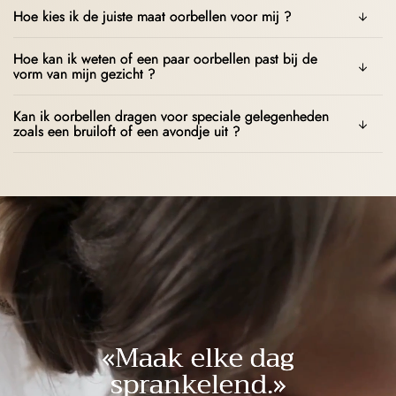
Hoe kies ik de juiste maat oorbellen voor mij ?
Hoe kan ik weten of een paar oorbellen past bij de
vorm van mijn gezicht ?
Kan ik oorbellen dragen voor speciale gelegenheden
zoals een bruiloft of een avondje uit ?
«Maak elke dag
sprankelend.»