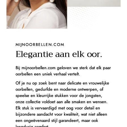
MIJNOORBELLEN.COM
Elegantie aan elk oor.
Bij mijnoorbellen.com geloven we sterk dat elk paar
oorbellen een uniek verhaal vertelt.
Of je nu op zoek bent naar delicate en vrouwelijke
oorbellen, gedurfde en moderne ontwerpen, of
speelse en kleurrijke stukken voor de jongsten,
onze collectie voldoet aan alle smaken en wensen.
Elk stuk is vervaardigd met oog voor detail en
bijzondere aandacht voor kwaliteit, wat niet alleen
een ongeëvenaard stijl garandeert, maar ook
langdurig comfort.