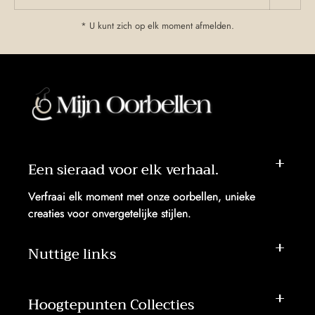
* U kunt zich op elk moment afmelden.
Een sieraad voor elk verhaal.
Verfraai elk moment met onze oorbellen, unieke
creaties voor onvergetelijke stijlen.
Nuttige links
Hoogtepunten Collecties